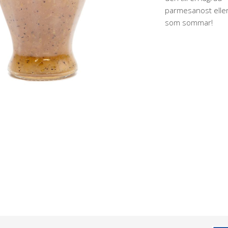
parmesanost eller 
som sommar!