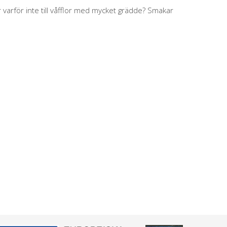
varför inte till våfflor med mycket grädde? Smakar